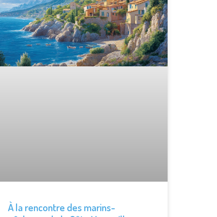
À la rencontre des marins-