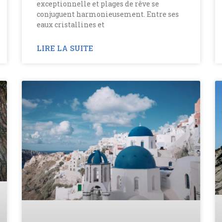
exceptionnelle et plages de rêve se
conjuguent harmonieusement. Entre ses
eaux cristallines et
LIRE LA SUITE