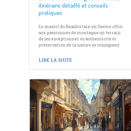
itinéraire détaillé et conseils
pratiques
Le massif du Beaufortain en Savoie offre
aux passionnés de montagne un terrain
de jeu exceptionnel où authenticité et
préservation de la nature se conjuguent
LIRE LA SUITE