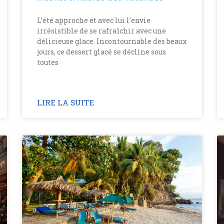
L’été approche et avec lui l’envie
irrésistible de se rafraîchir avec une
délicieuse glace. Incontournable des beaux
jours, ce dessert glacé se décline sous
toutes
LIRE LA SUITE