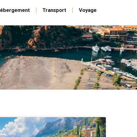
ébergement
Transport
Voyage