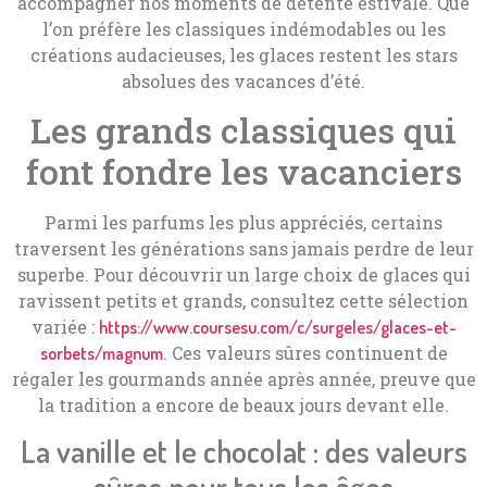
accompagner nos moments de détente estivale. Que
l’on préfère les classiques indémodables ou les
créations audacieuses, les glaces restent les stars
absolues des vacances d’été.
Les grands classiques qui
font fondre les vacanciers
Parmi les parfums les plus appréciés, certains
traversent les générations sans jamais perdre de leur
superbe. Pour découvrir un large choix de glaces qui
ravissent petits et grands, consultez cette sélection
variée :
https://www.coursesu.com/c/surgeles/glaces-et-
. Ces valeurs sûres continuent de
sorbets/magnum
régaler les gourmands année après année, preuve que
la tradition a encore de beaux jours devant elle.
La vanille et le chocolat : des valeurs