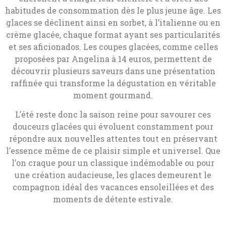
habitudes de consommation dès le plus jeune âge. Les
glaces se déclinent ainsi en sorbet, à l’italienne ou en
crème glacée, chaque format ayant ses particularités
et ses aficionados. Les coupes glacées, comme celles
proposées par Angelina à 14 euros, permettent de
découvrir plusieurs saveurs dans une présentation
raffinée qui transforme la dégustation en véritable
moment gourmand.
L’été reste donc la saison reine pour savourer ces
douceurs glacées qui évoluent constamment pour
répondre aux nouvelles attentes tout en préservant
l’essence même de ce plaisir simple et universel. Que
l’on craque pour un classique indémodable ou pour
une création audacieuse, les glaces demeurent le
compagnon idéal des vacances ensoleillées et des
moments de détente estivale.