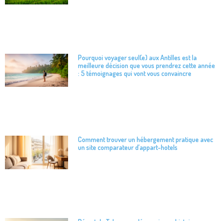
Pourquoi voyager seul(e) aux Antilles est la
meilleure décision que vous prendrez cette année
: 5 témoignages qui vont vous convaincre
Comment trouver un hébergement pratique avec
un site comparateur d’appart-hotels