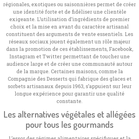
régionales, exotiques ou saisonnières permet de créer
une identité forte et de fidéliser une clientèle
exigeante. L’utilisation d’ingrédients de premier
choix et la mise en avant du caractère artisanal
constituent des arguments de vente essentiels. Les
réseaux sociaux jouent également un rôle majeur
dans la promotion de ces établissements, Facebook,
Instagram et Twitter permettant de toucher une
audience large et de créer une communauté autour
de la marque. Certaines maisons, comme la
Compagnie des Desserts qui fabrique des glaces et
sorbets artisanaux depuis 1963, s’appuient sur leur
longue expérience pour garantir une qualité
constante.
Les alternatives végétales et allégées
pour tous les gourmands
L’essor des régimes alimentaires spécifiques et la