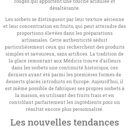
rouges qui apportent une touche acidulée et
désaltérante.
Les sorbets se distinguent par leur texture aérienne
et leur concentration en fruits, qui peut atteindre des
proportions élevées dans les préparations
artisanales. Cette authenticité séduit
particulièrement ceux qui recherchent des produits
simples et savoureux, sans artifices. La tradition de
la glace remontant aux Médicis trouve d’ailleurs
dans les sorbets une continuité historique, ces
derniers ayant été parmi les premières formes de
desserts glacés introduits en Europe. Aujourd’hui, il
est même possible de fabriquer ses propres sorbets à
la maison, en utilisant des fruits frais et en
contrôlant parfaitement les ingrédients pour un
résultat encore plus personnalisé.
Les nouvelles tendances