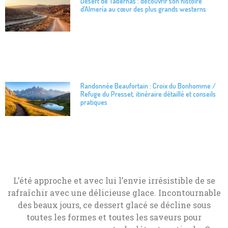
Désert de Tabernas : découvrir son histoire
d’Almería au cœur des plus grands westerns
Randonnée Beaufortain : Croix du Bonhomme /
Refuge du Presset, itinéraire détaillé et conseils
pratiques
L’été approche et avec lui l’envie irrésistible de se
rafraîchir avec une délicieuse glace. Incontournable
des beaux jours, ce dessert glacé se décline sous
toutes les formes et toutes les saveurs pour