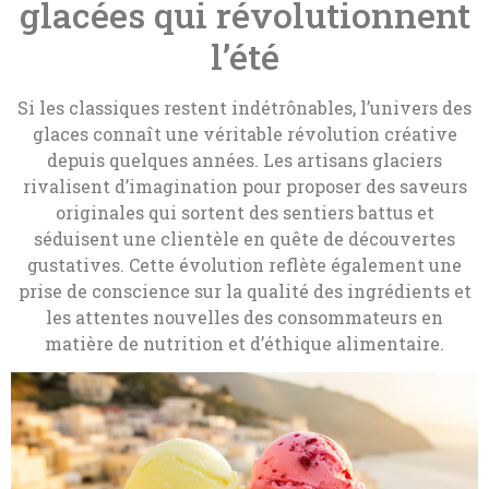
glacées qui révolutionnent
l’été
Si les classiques restent indétrônables, l’univers des
glaces connaît une véritable révolution créative
depuis quelques années. Les artisans glaciers
rivalisent d’imagination pour proposer des saveurs
originales qui sortent des sentiers battus et
séduisent une clientèle en quête de découvertes
gustatives. Cette évolution reflète également une
prise de conscience sur la qualité des ingrédients et
les attentes nouvelles des consommateurs en
matière de nutrition et d’éthique alimentaire.