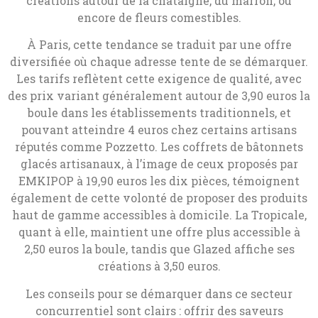
créations autour de la châtaigne, du marron, ou
encore de fleurs comestibles.
À Paris, cette tendance se traduit par une offre
diversifiée où chaque adresse tente de se démarquer.
Les tarifs reflètent cette exigence de qualité, avec
des prix variant généralement autour de 3,90 euros la
boule dans les établissements traditionnels, et
pouvant atteindre 4 euros chez certains artisans
réputés comme Pozzetto. Les coffrets de bâtonnets
glacés artisanaux, à l’image de ceux proposés par
EMKIPOP à 19,90 euros les dix pièces, témoignent
également de cette volonté de proposer des produits
haut de gamme accessibles à domicile. La Tropicale,
quant à elle, maintient une offre plus accessible à
2,50 euros la boule, tandis que Glazed affiche ses
créations à 3,50 euros.
Les conseils pour se démarquer dans ce secteur
concurrentiel sont clairs : offrir des saveurs