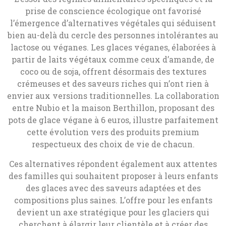
prise de conscience écologique ont favorisé
l’émergence d’alternatives végétales qui séduisent
bien au-delà du cercle des personnes intolérantes au
lactose ou véganes. Les glaces véganes, élaborées à
partir de laits végétaux comme ceux d’amande, de
coco ou de soja, offrent désormais des textures
crémeuses et des saveurs riches qui n’ont rien à
envier aux versions traditionnelles. La collaboration
entre Nubio et la maison Berthillon, proposant des
pots de glace végane à 6 euros, illustre parfaitement
cette évolution vers des produits premium
respectueux des choix de vie de chacun.
Ces alternatives répondent également aux attentes
des familles qui souhaitent proposer à leurs enfants
des glaces avec des saveurs adaptées et des
compositions plus saines. L’offre pour les enfants
devient un axe stratégique pour les glaciers qui
cherchent à élargir leur clientèle et à créer des