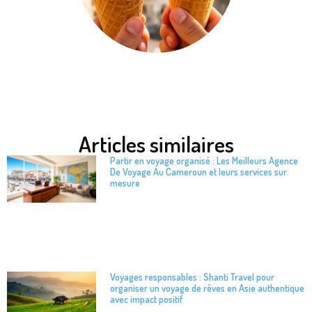
Articles similaires
Partir en voyage organisé : Les Meilleurs Agence
De Voyage Au Cameroun et leurs services sur
mesure
Voyages responsables : Shanti Travel pour
organiser un voyage de rêves en Asie authentique
avec impact positif