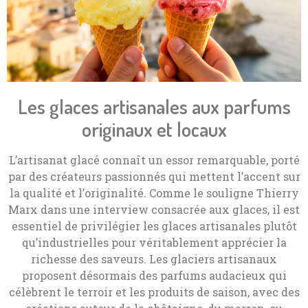
Les glaces artisanales aux parfums
originaux et locaux
L’artisanat glacé connaît un essor remarquable, porté
par des créateurs passionnés qui mettent l’accent sur
la qualité et l’originalité. Comme le souligne Thierry
Marx dans une interview consacrée aux glaces, il est
essentiel de privilégier les glaces artisanales plutôt
qu’industrielles pour véritablement apprécier la
richesse des saveurs. Les glaciers artisanaux
proposent désormais des parfums audacieux qui
célèbrent le terroir et les produits de saison, avec des