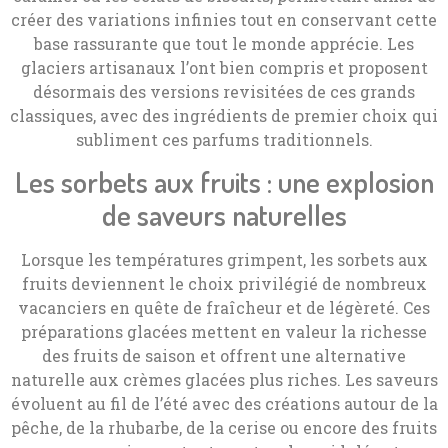
créer des variations infinies tout en conservant cette
base rassurante que tout le monde apprécie. Les
glaciers artisanaux l’ont bien compris et proposent
désormais des versions revisitées de ces grands
classiques, avec des ingrédients de premier choix qui
subliment ces parfums traditionnels.
Les sorbets aux fruits : une explosion
de saveurs naturelles
Lorsque les températures grimpent, les sorbets aux
fruits deviennent le choix privilégié de nombreux
vacanciers en quête de fraîcheur et de légèreté. Ces
préparations glacées mettent en valeur la richesse
des fruits de saison et offrent une alternative
naturelle aux crèmes glacées plus riches. Les saveurs
évoluent au fil de l’été avec des créations autour de la
pêche, de la rhubarbe, de la cerise ou encore des fruits