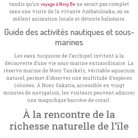
tandis qu’un
ne serait pas complet
voyage à Nosy Be
sans une visite de la vivante Ambatoloaka, où se
mêlent animation locale et détente balnéaire.
Guide des activités nautiques et sous-
marines
Les eaux turquoise de l’archipel invitent à la
découverte d’une vie sous-marine extraordinaire. La
réserve marine de Nosy Tanikely, véritable aquarium
naturel, permet d’observer une multitude d’espèces
colorées. À Nosy Sakatia, accessible en vingt
minutes de navigation, les visiteurs peuvent admirer
une magnifique barrière de corail.
À la rencontre de la
richesse naturelle de l’île