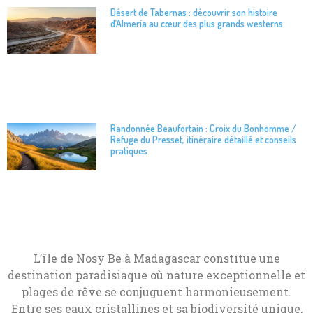
Désert de Tabernas : découvrir son histoire
d’Almería au cœur des plus grands westerns
Randonnée Beaufortain : Croix du Bonhomme /
Refuge du Presset, itinéraire détaillé et conseils
pratiques
L’île de Nosy Be à Madagascar constitue une
destination paradisiaque où nature exceptionnelle et
plages de rêve se conjuguent harmonieusement.
Entre ses eaux cristallines et sa biodiversité unique,