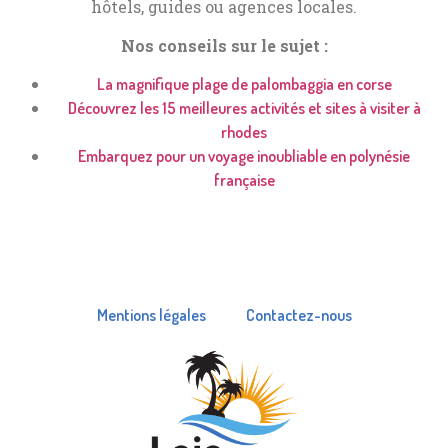
hôtels, guides ou agences locales.
Nos conseils sur le sujet :
La magnifique plage de palombaggia en corse
Découvrez les 15 meilleures activités et sites à visiter à
rhodes
Embarquez pour un voyage inoubliable en polynésie
française
Mentions légales
Contactez-nous