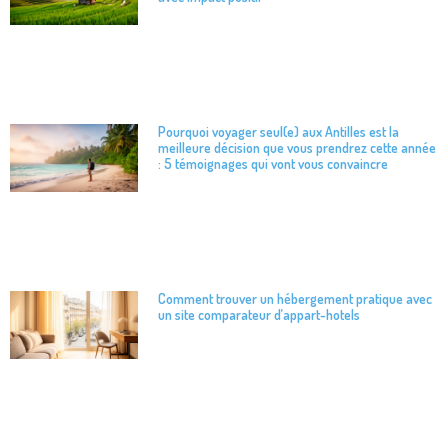
Pourquoi voyager seul(e) aux Antilles est la
meilleure décision que vous prendrez cette année
: 5 témoignages qui vont vous convaincre
Comment trouver un hébergement pratique avec
un site comparateur d’appart-hotels