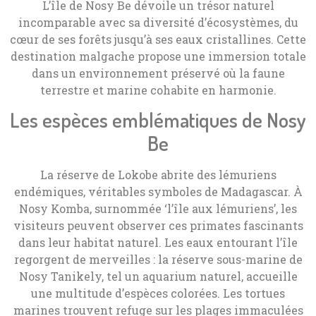
L’île de Nosy Be dévoile un trésor naturel
incomparable avec sa diversité d’écosystèmes, du
cœur de ses forêts jusqu’à ses eaux cristallines. Cette
destination malgache propose une immersion totale
dans un environnement préservé où la faune
terrestre et marine cohabite en harmonie.
Les espèces emblématiques de Nosy
Be
La réserve de Lokobe abrite des lémuriens
endémiques, véritables symboles de Madagascar. À
Nosy Komba, surnommée ‘l’île aux lémuriens’, les
visiteurs peuvent observer ces primates fascinants
dans leur habitat naturel. Les eaux entourant l’île
regorgent de merveilles : la réserve sous-marine de
Nosy Tanikely, tel un aquarium naturel, accueille
une multitude d’espèces colorées. Les tortues
marines trouvent refuge sur les plages immaculées