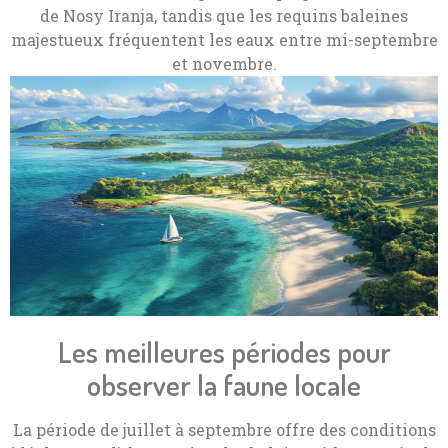
de Nosy Iranja, tandis que les requins baleines
majestueux fréquentent les eaux entre mi-septembre
et novembre.
Les meilleures périodes pour
observer la faune locale
La période de juillet à septembre offre des conditions