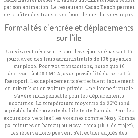
par son animation. Le restaurant Cacao Beach permet
de profiter des transats en bord de mer lors des repas.
Formalités d’entrée et déplacements
sur l’île
Un visa est nécessaire pour les séjours dépassant 15
jours, avec des frais administratifs de 10€ payables
sur place. Pour vos transactions, notez que 1€
équivaut à 4900 MGA, avec possibilité de retrait à
l’aéroport. Les déplacements s’effectuent facilement
en tuk-tuk ou en voiture privée. Une lampe frontale
s’avère indispensable pour les déplacements
nocturnes. La température moyenne de 26°C rend
agréable la découverte de l’île toute l’année. Pour les
excursions vers les îles voisines comme Nosy Komba
(25 minutes en bateau) ou Nosy Iranja (1h10 de trajet),
les réservations peuvent s’effectuer auprès des