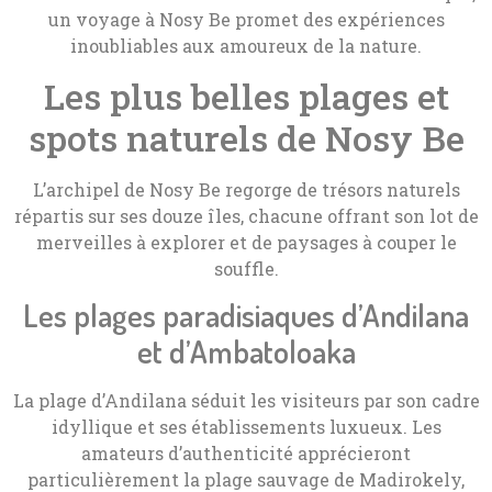
un voyage à Nosy Be promet des expériences
inoubliables aux amoureux de la nature.
Les plus belles plages et
spots naturels de Nosy Be
L’archipel de Nosy Be regorge de trésors naturels
répartis sur ses douze îles, chacune offrant son lot de
merveilles à explorer et de paysages à couper le
souffle.
Les plages paradisiaques d’Andilana
et d’Ambatoloaka
La plage d’Andilana séduit les visiteurs par son cadre
idyllique et ses établissements luxueux. Les
amateurs d’authenticité apprécieront
particulièrement la plage sauvage de Madirokely,