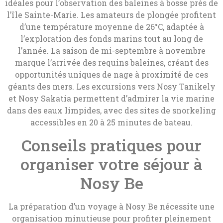
idéales pour l’observation des baleines à bosse près de
l’île Sainte-Marie. Les amateurs de plongée profitent
d’une température moyenne de 26°C, adaptée à
l’exploration des fonds marins tout au long de
l’année. La saison de mi-septembre à novembre
marque l’arrivée des requins baleines, créant des
opportunités uniques de nage à proximité de ces
géants des mers. Les excursions vers Nosy Tanikely
et Nosy Sakatia permettent d’admirer la vie marine
dans des eaux limpides, avec des sites de snorkeling
accessibles en 20 à 25 minutes de bateau.
Conseils pratiques pour
organiser votre séjour à
Nosy Be
La préparation d’un voyage à Nosy Be nécessite une
organisation minutieuse pour profiter pleinement