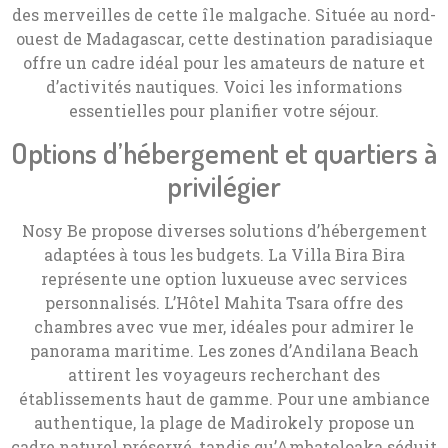
des merveilles de cette île malgache. Située au nord-
ouest de Madagascar, cette destination paradisiaque
offre un cadre idéal pour les amateurs de nature et
d’activités nautiques. Voici les informations
essentielles pour planifier votre séjour.
Options d’hébergement et quartiers à
privilégier
Nosy Be propose diverses solutions d’hébergement
adaptées à tous les budgets. La Villa Bira Bira
représente une option luxueuse avec services
personnalisés. L’Hôtel Mahita Tsara offre des
chambres avec vue mer, idéales pour admirer le
panorama maritime. Les zones d’Andilana Beach
attirent les voyageurs recherchant des
établissements haut de gamme. Pour une ambiance
authentique, la plage de Madirokely propose un
cadre naturel préservé, tandis qu’Ambatoloaka séduit