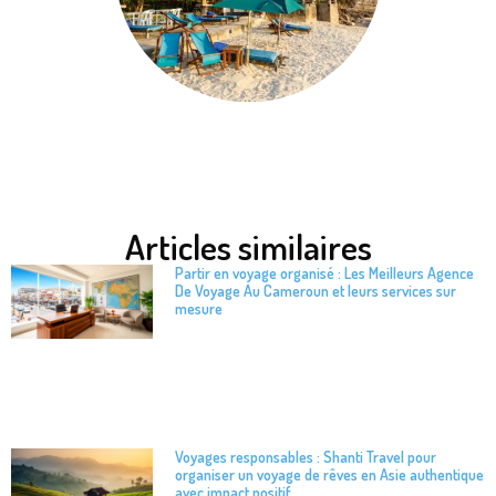
Articles similaires
Partir en voyage organisé : Les Meilleurs Agence
De Voyage Au Cameroun et leurs services sur
mesure
Voyages responsables : Shanti Travel pour
organiser un voyage de rêves en Asie authentique
avec impact positif