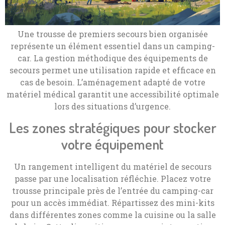
Une trousse de premiers secours bien organisée
représente un élément essentiel dans un camping-
car. La gestion méthodique des équipements de
secours permet une utilisation rapide et efficace en
cas de besoin. L’aménagement adapté de votre
matériel médical garantit une accessibilité optimale
lors des situations d’urgence.
Les zones stratégiques pour stocker
votre équipement
Un rangement intelligent du matériel de secours
passe par une localisation réfléchie. Placez votre
trousse principale près de l’entrée du camping-car
pour un accès immédiat. Répartissez des mini-kits
dans différentes zones comme la cuisine ou la salle