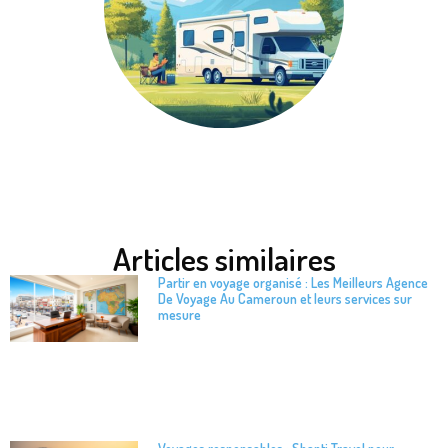
Articles similaires
Partir en voyage organisé : Les Meilleurs Agence
De Voyage Au Cameroun et leurs services sur
mesure