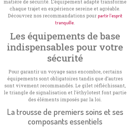
matière de sécurité. L’équipement adapté transforme
chaque trajet en expérience sereine et agréable.
Découvrez nos recommandations pour
partir l’esprit
.
tranquille
Les équipements de base
indispensables pour votre
sécurité
Pour garantir un voyage sans encombre, certains
équipements sont obligatoires tandis que d’autres
sont vivement recommandés. Le gilet réfléchissant,
le triangle de signalisation et l’éthylotest font partie
des éléments imposés par la loi.
La trousse de premiers soins et ses
composants essentiels