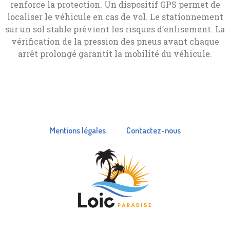
renforce la protection. Un dispositif GPS permet de
localiser le véhicule en cas de vol. Le stationnement
sur un sol stable prévient les risques d’enlisement. La
vérification de la pression des pneus avant chaque
arrêt prolongé garantit la mobilité du véhicule.
Mentions légales
Contactez-nous
© Copyright 2024 – Tous droits réservés