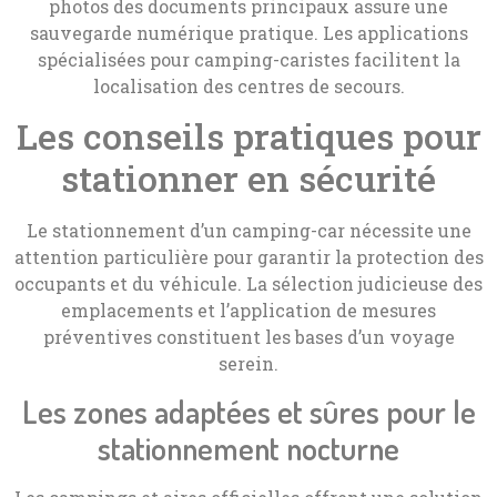
photos des documents principaux assure une
sauvegarde numérique pratique. Les applications
spécialisées pour camping-caristes facilitent la
localisation des centres de secours.
Les conseils pratiques pour
stationner en sécurité
Le stationnement d’un camping-car nécessite une
attention particulière pour garantir la protection des
occupants et du véhicule. La sélection judicieuse des
emplacements et l’application de mesures
préventives constituent les bases d’un voyage
serein.
Les zones adaptées et sûres pour le
stationnement nocturne