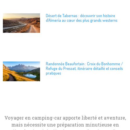
Désert de Tabernas : découvrir son histoire
d’Almería au cœur des plus grands westerns
Randonnée Beaufortain : Croix du Bonhomme /
Refuge du Presset, itinéraire détaillé et conseils
pratiques
Voyager en camping-car apporte liberté et aventure,
mais nécessite une préparation minutieuse en