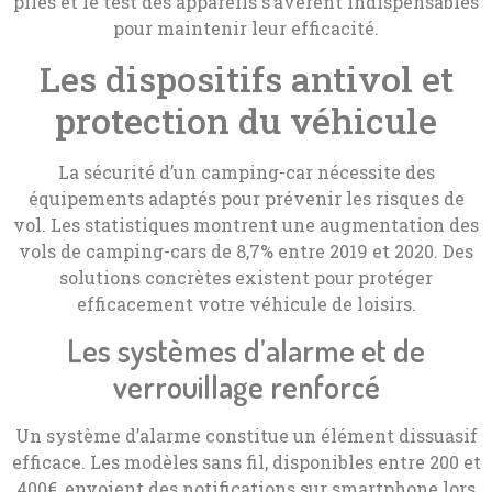
piles et le test des appareils s’avèrent indispensables
pour maintenir leur efficacité.
Les dispositifs antivol et
protection du véhicule
La sécurité d’un camping-car nécessite des
équipements adaptés pour prévenir les risques de
vol. Les statistiques montrent une augmentation des
vols de camping-cars de 8,7% entre 2019 et 2020. Des
solutions concrètes existent pour protéger
efficacement votre véhicule de loisirs.
Les systèmes d’alarme et de
verrouillage renforcé
Un système d’alarme constitue un élément dissuasif
efficace. Les modèles sans fil, disponibles entre 200 et
400€, envoient des notifications sur smartphone lors