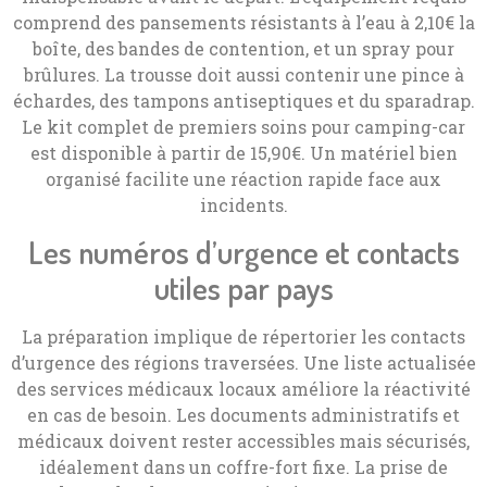
comprend des pansements résistants à l’eau à 2,10€ la
boîte, des bandes de contention, et un spray pour
brûlures. La trousse doit aussi contenir une pince à
échardes, des tampons antiseptiques et du sparadrap.
Le kit complet de premiers soins pour camping-car
est disponible à partir de 15,90€. Un matériel bien
organisé facilite une réaction rapide face aux
incidents.
Les numéros d’urgence et contacts
utiles par pays
La préparation implique de répertorier les contacts
d’urgence des régions traversées. Une liste actualisée
des services médicaux locaux améliore la réactivité
en cas de besoin. Les documents administratifs et
médicaux doivent rester accessibles mais sécurisés,
idéalement dans un coffre-fort fixe. La prise de