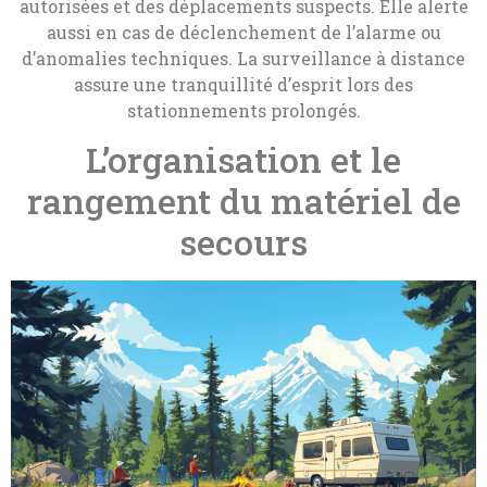
autorisées et des déplacements suspects. Elle alerte
aussi en cas de déclenchement de l’alarme ou
d’anomalies techniques. La surveillance à distance
assure une tranquillité d’esprit lors des
stationnements prolongés.
L’organisation et le
rangement du matériel de
secours