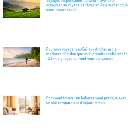
Voyages responsables : Shanti Travel pour
organiser un voyage de rêves en Asie authentique
avec impact positif
Pourquoi voyager seul(e) aux Antilles est la
meilleure décision que vous prendrez cette année
: 5 témoignages qui vont vous convaincre
Comment trouver un hébergement pratique avec
un site comparateur d’appart-hotels