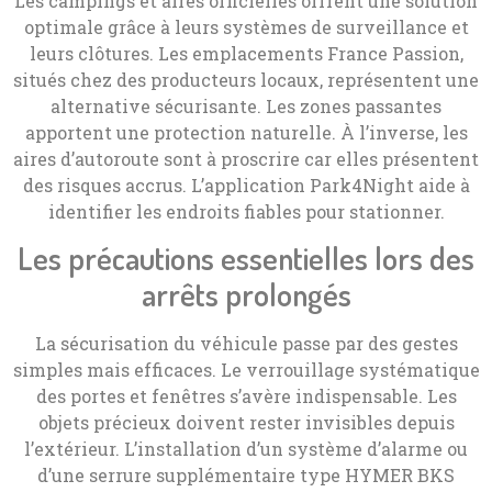
Les campings et aires officielles offrent une solution
optimale grâce à leurs systèmes de surveillance et
leurs clôtures. Les emplacements France Passion,
situés chez des producteurs locaux, représentent une
alternative sécurisante. Les zones passantes
apportent une protection naturelle. À l’inverse, les
aires d’autoroute sont à proscrire car elles présentent
des risques accrus. L’application Park4Night aide à
identifier les endroits fiables pour stationner.
Les précautions essentielles lors des
arrêts prolongés
La sécurisation du véhicule passe par des gestes
simples mais efficaces. Le verrouillage systématique
des portes et fenêtres s’avère indispensable. Les
objets précieux doivent rester invisibles depuis
l’extérieur. L’installation d’un système d’alarme ou
d’une serrure supplémentaire type HYMER BKS