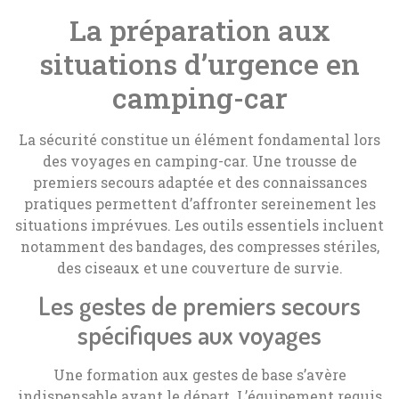
La préparation aux
situations d’urgence en
camping-car
La sécurité constitue un élément fondamental lors
des voyages en camping-car. Une trousse de
premiers secours adaptée et des connaissances
pratiques permettent d’affronter sereinement les
situations imprévues. Les outils essentiels incluent
notamment des bandages, des compresses stériles,
des ciseaux et une couverture de survie.
Les gestes de premiers secours
spécifiques aux voyages
Une formation aux gestes de base s’avère
indispensable avant le départ. L’équipement requis