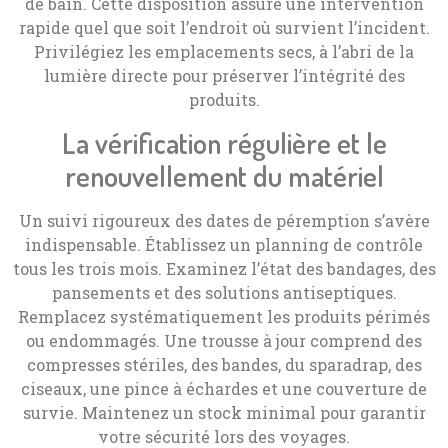
de bain. Cette disposition assure une intervention
rapide quel que soit l’endroit où survient l’incident.
Privilégiez les emplacements secs, à l’abri de la
lumière directe pour préserver l’intégrité des
produits.
La vérification régulière et le
renouvellement du matériel
Un suivi rigoureux des dates de péremption s’avère
indispensable. Établissez un planning de contrôle
tous les trois mois. Examinez l’état des bandages, des
pansements et des solutions antiseptiques.
Remplacez systématiquement les produits périmés
ou endommagés. Une trousse à jour comprend des
compresses stériles, des bandes, du sparadrap, des
ciseaux, une pince à échardes et une couverture de
survie. Maintenez un stock minimal pour garantir
votre sécurité lors des voyages.