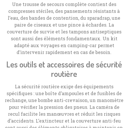
Une trousse de secours complète contient des
compresses stériles, des pansements résistants à
l’eau, des bandes de contention, du sparadrap, une
paire de ciseaux et une pince à échardes. La
couverture de survie et les tampons antiseptiques
sont aussi des éléments fondamentaux. Un kit
adapté aux voyages en camping-car permet
d’intervenir rapidement en cas de besoin.
Les outils et accessoires de sécurité
routière
La sécurité routière exige des équipements
spécifiques : une boîte d’ampoules et de fusibles de
rechange, une bombe anti-crevaison, un manomètre
pour vérifier la pression des pneus. La caméra de
recul facilite les manœuvres et réduit les risques
d’accidents. L’extincteur et la couverture anti-feu
sont aussi des éléments obligatoires à maintenir en