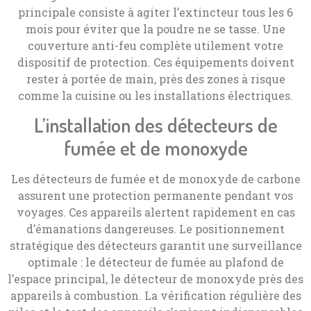
principale consiste à agiter l’extincteur tous les 6
mois pour éviter que la poudre ne se tasse. Une
couverture anti-feu complète utilement votre
dispositif de protection. Ces équipements doivent
rester à portée de main, près des zones à risque
comme la cuisine ou les installations électriques.
L’installation des détecteurs de
fumée et de monoxyde
Les détecteurs de fumée et de monoxyde de carbone
assurent une protection permanente pendant vos
voyages. Ces appareils alertent rapidement en cas
d’émanations dangereuses. Le positionnement
stratégique des détecteurs garantit une surveillance
optimale : le détecteur de fumée au plafond de
l’espace principal, le détecteur de monoxyde près des
appareils à combustion. La vérification régulière des