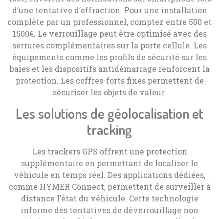
d’une tentative d’effraction. Pour une installation
complète par un professionnel, comptez entre 500 et
1500€. Le verrouillage peut être optimisé avec des
serrures complémentaires sur la porte cellule. Les
équipements comme les profils de sécurité sur les
baies et les dispositifs antidémarrage renforcent la
protection. Les coffres-forts fixes permettent de
sécuriser les objets de valeur.
Les solutions de géolocalisation et
tracking
Les trackers GPS offrent une protection
supplémentaire en permettant de localiser le
véhicule en temps réel. Des applications dédiées,
comme HYMER Connect, permettent de surveiller à
distance l’état du véhicule. Cette technologie
informe des tentatives de déverrouillage non