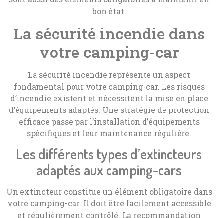
bon état.
La sécurité incendie dans
votre camping-car
La sécurité incendie représente un aspect
fondamental pour votre camping-car. Les risques
d’incendie existent et nécessitent la mise en place
d’équipements adaptés. Une stratégie de protection
efficace passe par l’installation d’équipements
spécifiques et leur maintenance régulière.
Les différents types d’extincteurs
adaptés aux camping-cars
Un extincteur constitue un élément obligatoire dans
votre camping-car. Il doit être facilement accessible
et régulièrement contrôlé. La recommandation